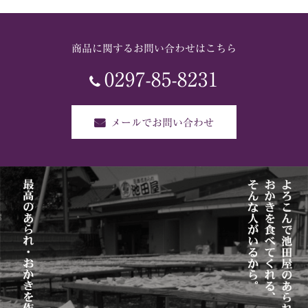
商品に関するお問い合わせはこちら
0297-85-8231
メールでお問い合わせ