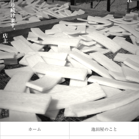
ホーム
池田屋のこと