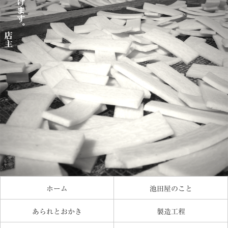
ホーム
池田屋のこと
あられとおかき
製造工程