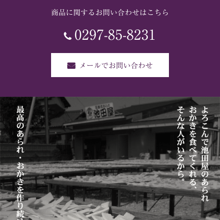
商品に関するお問い合わせはこちら
0297-85-8231
メールでお問い合わせ