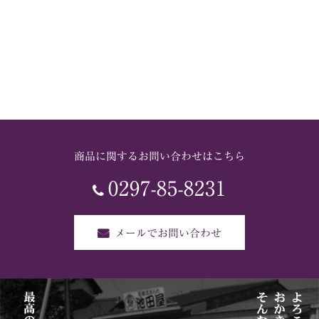
商品に関するお問い合わせはこちら
0297-85-8231
メールでお問い合わせ