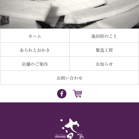
ホーム
池田屋のこと
あられとおかき
製造工程
店舗のご案内
お知らせ
お問い合わせ