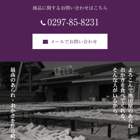
商品に関するお問い合わせはこちら
0297-85-8231
メールでお問い合わせ