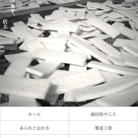
ホーム
池田屋のこと
あられとおかき
製造工程