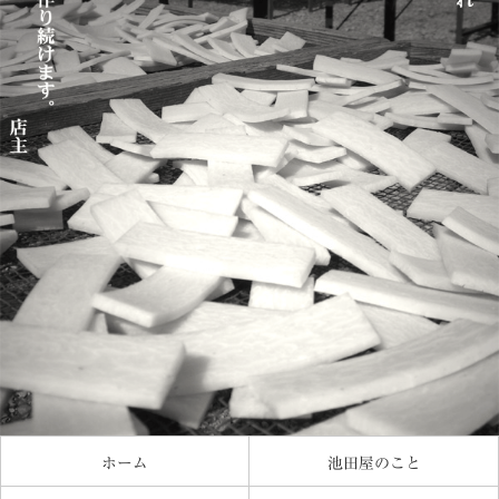
ホーム
池田屋のこと