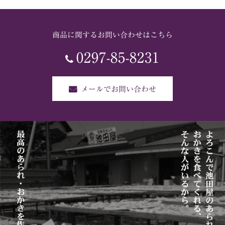
商品に関するお問い合わせはこちら
0297-85-8231
メールでお問い合わせ