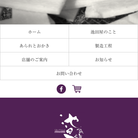
ホーム
池田屋のこと
あられとおかき
製造工程
店舗のご案内
お知らせ
お問い合わせ