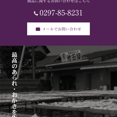
商品に関するお問い合わせはこちら
0297-85-8231
メールでお問い合わせ