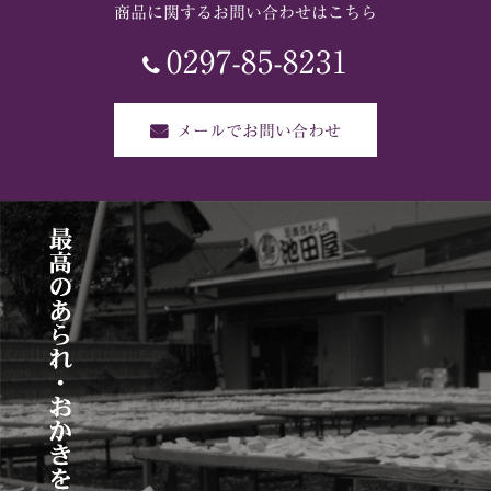
商品に関するお問い合わせはこちら
0297-85-8231
メールでお問い合わせ