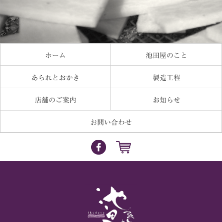
ホーム
池田屋のこと
あられとおかき
製造工程
店舗のご案内
お知らせ
お問い合わせ