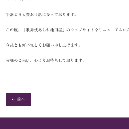
平素より大変お世話になっております。
この度、「歌舞伎あられ池田屋」のウェブサイトをリニューアルい
今後とも何卒宜しくお願い申し上げます。
皆様のご来店、心よりお待ちしております。
← 前へ