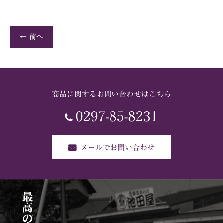
← 前へ
商品に関するお問い合わせはこちら
0297-85-8231
メールでお問い合わせ