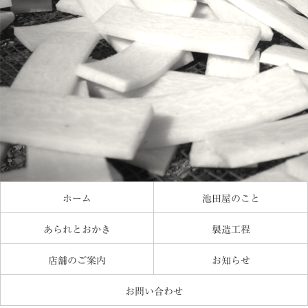
ホーム
池田屋のこと
あられとおかき
製造工程
店舗のご案内
お知らせ
お問い合わせ